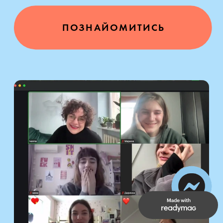
ПОЗНАЙОМИТИСЬ