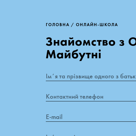
ГОЛОВНА
 / 
ОНЛАЙН-ШКОЛА
Знайомство з 
Майбутні