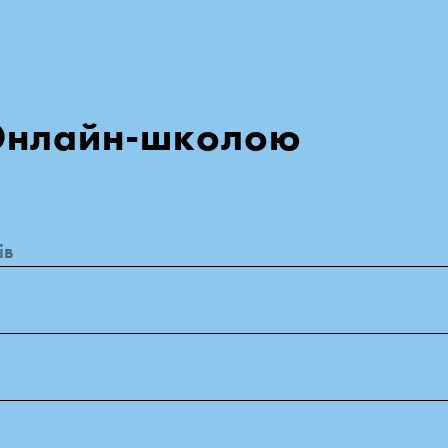
Онлайн-школою 