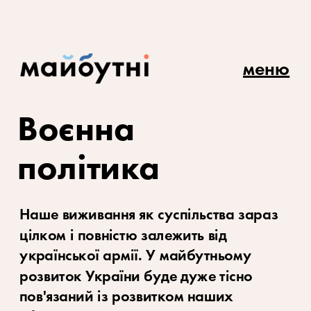
меню
Воєнна 
політика
Наше виживання як суспільства зараз 
цілком і повністю залежить від 
української армії. У майбутньому 
розвиток України буде дуже тісно 
пов'язаний із розвитком наших 