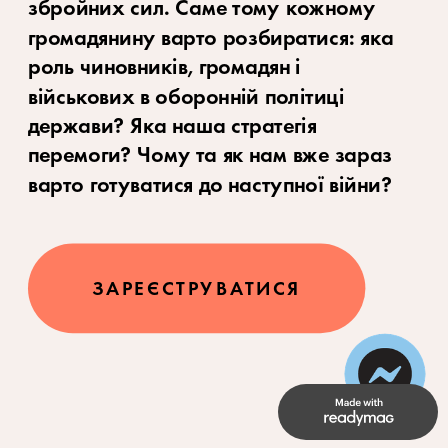
збройних сил. Саме тому кожному 
громадянину варто розбиратися: яка 
роль чиновників, громадян і 
військових в оборонній політиці 
держави? Яка наша стратегія 
перемоги? Чому та як нам вже зараз 
варто готуватися до наступної війни?
ЗАРЕЄСТРУВАТИСЯ