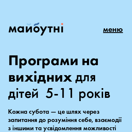
меню
Програми на 
вихідних 
для 
дітей  5-11 років
Кожна субота — це шлях через 
запитання до розуміння себе, взаємодії 
з іншими та усвідомлення можливості 